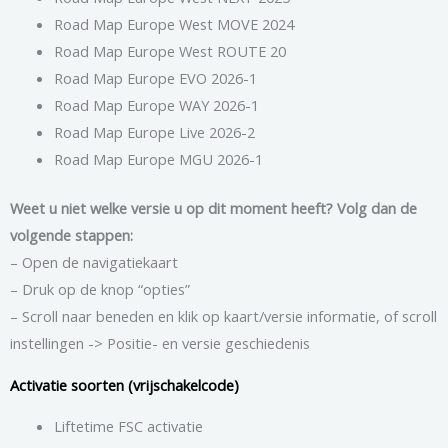
Road Map Europe West MOVE 2024
Road Map Europe West ROUTE 20
Road Map Europe EVO 2026-1
Road Map Europe WAY 2026-1
Road Map Europe Live 2026-2
Road Map Europe MGU 2026-1
Weet u niet welke versie u op dit moment heeft? Volg dan de
volgende stappen:
– Open de navigatiekaart
– Druk op de knop “opties”
– Scroll naar beneden en klik op kaart/versie informatie, of scroll
instellingen -> Positie- en versie geschiedenis
Activatie soorten (vrijschakelcode)
Liftetime FSC activatie