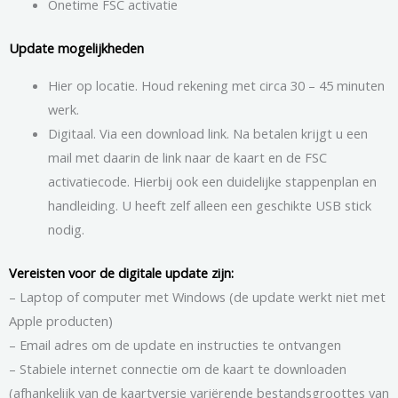
Onetime FSC activatie
Update mogelijkheden
Hier op locatie. Houd rekening met circa 30 – 45 minuten
werk.
Digitaal. Via een download link. Na betalen krijgt u een
mail met daarin de link naar de kaart en de FSC
activatiecode. Hierbij ook een duidelijke stappenplan en
handleiding. U heeft zelf alleen een geschikte USB stick
nodig.
Vereisten voor de digitale update zijn:
– Laptop of computer met Windows (de update werkt niet met
Apple producten)
– Email adres om de update en instructies te ontvangen
– Stabiele internet connectie om de kaart te downloaden
(afhankelijk van de kaartversie variërende bestandsgroottes van