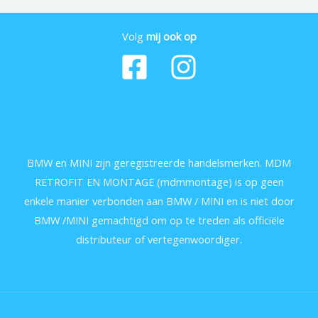
Volg
mij ook op
BMW en MINI zijn geregistreerde handelsmerken. MDM
RETROFIT EN MONTAGE (mdmmontage) is op geen
enkele manier verbonden aan BMW / MINI en is niet door
BMW /MINI gemachtigd om op te treden als officiële
distributeur of vertegenwoordiger.