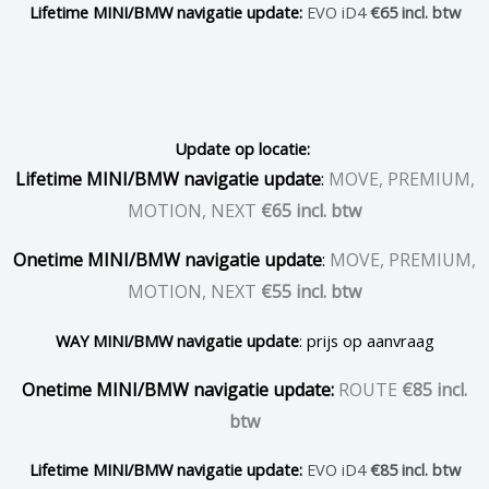
Lifetime
MINI/BMW navigatie update
:
EVO iD4
€65 incl. btw
Update op locatie:
Lifetime MINI/BMW navigatie update
:
MOVE, PREMIUM,
MOTION, NEXT
€65 incl. btw
Onetime MINI/BMW navigatie update
:
MOVE, PREMIUM,
MOTION, NEXT
€55 incl. btw
WAY MINI/BMW navigatie update
: prijs op aanvraag
Onetime MINI/BMW navigatie update:
ROUTE
€85 incl.
btw
Lifetime
MINI/BMW navigatie update
:
EVO iD4
€85 incl. btw