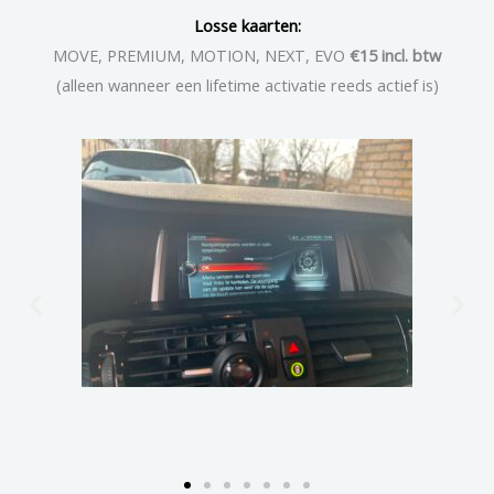
Losse kaarten:
MOVE, PREMIUM, MOTION, NEXT, EVO
€15 incl. btw
(alleen wanneer een lifetime activatie reeds actief is)